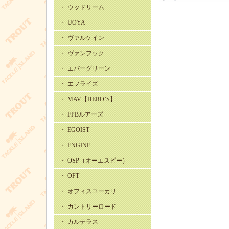
・ ウッドリーム
・ UOYA
・ ヴァルケイン
・ ヴァンフック
・ エバーグリーン
・ エフライズ
・ MAV【HERO’S】
・ FPBルアーズ
・ EGOIST
・ ENGINE
・ OSP（オーエスピー）
・ OFT
・ オフィスユーカリ
・ カントリーロード
・ カルテラス