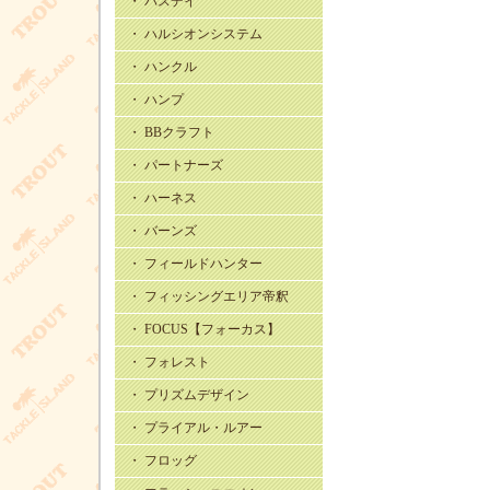
・ バスデイ
・ ハルシオンシステム
・ ハンクル
・ ハンプ
・ BBクラフト
・ パートナーズ
・ ハーネス
・ バーンズ
・ フィールドハンター
・ フィッシングエリア帝釈
・ FOCUS【フォーカス】
・ フォレスト
・ プリズムデザイン
・ プライアル・ルアー
・ フロッグ