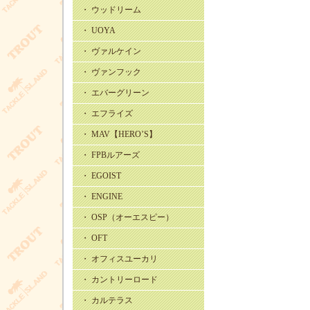
・ ウッドリーム
・ UOYA
・ ヴァルケイン
・ ヴァンフック
・ エバーグリーン
・ エフライズ
・ MAV【HERO’S】
・ FPBルアーズ
・ EGOIST
・ ENGINE
・ OSP（オーエスピー）
・ OFT
・ オフィスユーカリ
・ カントリーロード
・ カルテラス