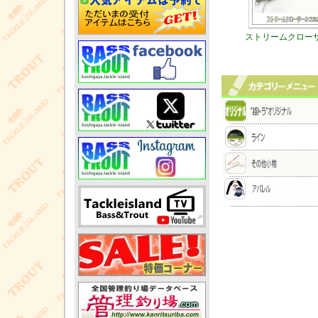
ストリームクロー