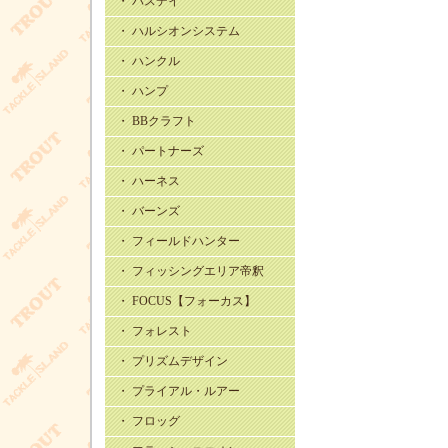
・ バスデイ
・ ハルシオンシステム
・ ハンクル
・ ハンプ
・ BBクラフト
・ パートナーズ
・ ハーネス
・ バーンズ
・ フィールドハンター
・ フィッシングエリア帝釈
・ FOCUS【フォーカス】
・ フォレスト
・ プリズムデザイン
・ プライアル・ルアー
・ フロッグ