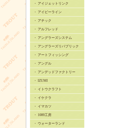
・ アイジェットリンク
・ アイビーライン
・ アチック
・ アルフレッド
・ アングラーズシステム
・ アングラーズリパブリック
・ アートフィッシング
・ アングル
・ アンデッドファクトリー
・ IZUMI
・ イトウクラフト
・ イケクラ
・ イマカツ
・ 1089工房
・ ウォーターランド