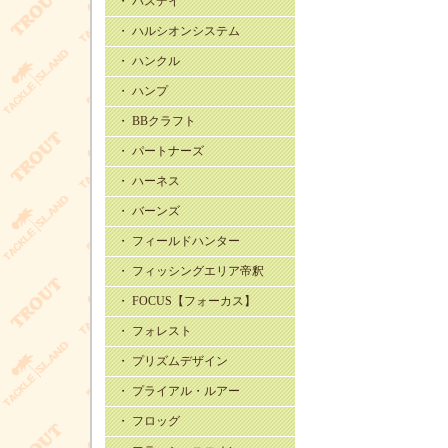
・ バスデイ
・ ハルシオンシステム
・ ハンクル
・ ハンプ
・ BBクラフト
・ パートナーズ
・ ハーネス
・ バーンズ
・ フィールドハンター
・ フィッシングエリア帝釈
・ FOCUS【フォーカス】
・ フォレスト
・ プリズムデザイン
・ プライアル・ルアー
・ フロッグ