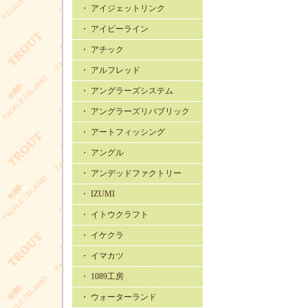
・ アイジェットリンク
・ アイビーライン
・ アチック
・ アルフレッド
・ アングラーズシステム
・ アングラーズリパブリック
・ アートフィッシング
・ アングル
・ アンデッドファクトリー
・ IZUMI
・ イトウクラフト
・ イケクラ
・ イマカツ
・ 1089工房
・ ウォーターランド