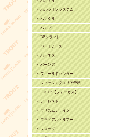
・ バスデイ
・ ハルシオンシステム
・ ハンクル
・ ハンプ
・ BBクラフト
・ パートナーズ
・ ハーネス
・ バーンズ
・ フィールドハンター
・ フィッシングエリア帝釈
・ FOCUS【フォーカス】
・ フォレスト
・ プリズムデザイン
・ プライアル・ルアー
・ フロッグ