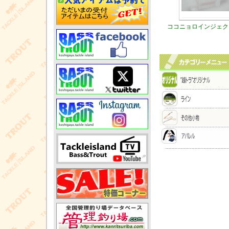
ココニョロインジェク