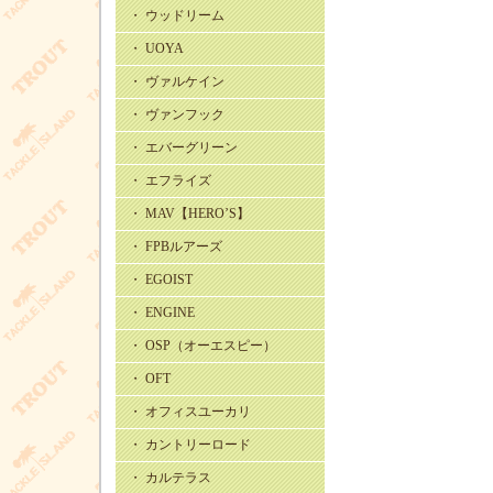
・ ウッドリーム
・ UOYA
・ ヴァルケイン
・ ヴァンフック
・ エバーグリーン
・ エフライズ
・ MAV【HERO’S】
・ FPBルアーズ
・ EGOIST
・ ENGINE
・ OSP（オーエスピー）
・ OFT
・ オフィスユーカリ
・ カントリーロード
・ カルテラス