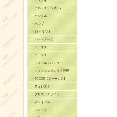
・ バスデイ
・ ハルシオンシステム
・ ハンクル
・ ハンプ
・ BBクラフト
・ パートナーズ
・ ハーネス
・ バーンズ
・ フィールドハンター
・ フィッシングエリア帝釈
・ FOCUS【フォーカス】
・ フォレスト
・ プリズムデザイン
・ プライアル・ルアー
・ フロッグ