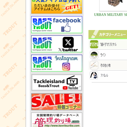
URBAN MILITARY S