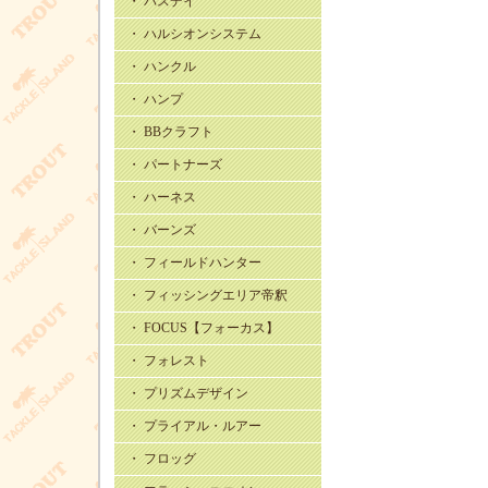
・ バスデイ
・ ハルシオンシステム
・ ハンクル
・ ハンプ
・ BBクラフト
・ パートナーズ
・ ハーネス
・ バーンズ
・ フィールドハンター
・ フィッシングエリア帝釈
・ FOCUS【フォーカス】
・ フォレスト
・ プリズムデザイン
・ プライアル・ルアー
・ フロッグ