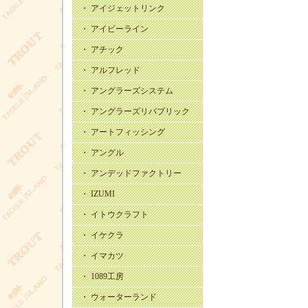
・ アイジェットリンク
・ アイビーライン
・ アチック
・ アルフレッド
・ アングラーズシステム
・ アングラーズリパブリック
・ アートフィッシング
・ アングル
・ アンデッドファクトリー
・ IZUMI
・ イトウクラフト
・ イケクラ
・ イマカツ
・ 1089工房
・ ウォーターランド