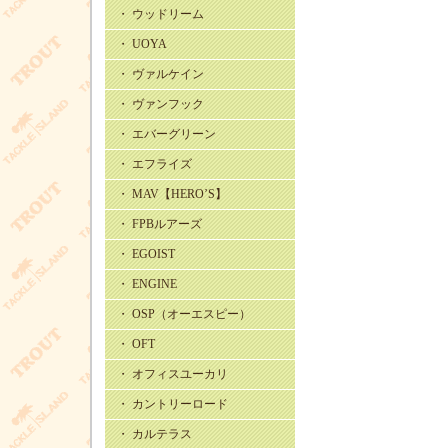
・ ウッドリーム
・ UOYA
・ ヴァルケイン
・ ヴァンフック
・ エバーグリーン
・ エフライズ
・ MAV【HERO’S】
・ FPBルアーズ
・ EGOIST
・ ENGINE
・ OSP（オーエスピー）
・ OFT
・ オフィスユーカリ
・ カントリーロード
・ カルテラス