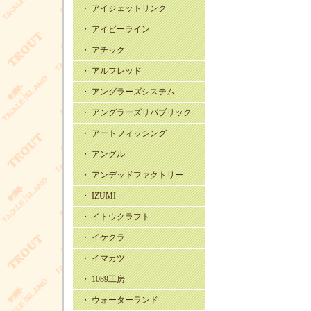
・ アイジェットリンク
・ アイビーライン
・ アチック
・ アルフレッド
・ アングラーズシステム
・ アングラーズリパブリック
・ アートフィッシング
・ アングル
・ アンデッドファクトリー
・ IZUMI
・ イトウクラフト
・ イケクラ
・ イマカツ
・ 1089工房
・ ウォーターランド