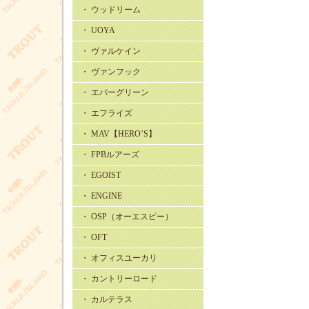
・ ウッドリーム
・ UOYA
・ ヴァルケイン
・ ヴァンフック
・ エバーグリーン
・ エフライズ
・ MAV【HERO’S】
・ FPBルアーズ
・ EGOIST
・ ENGINE
・ OSP（オーエスピー）
・ OFT
・ オフィスユーカリ
・ カントリーロード
・ カルテラス