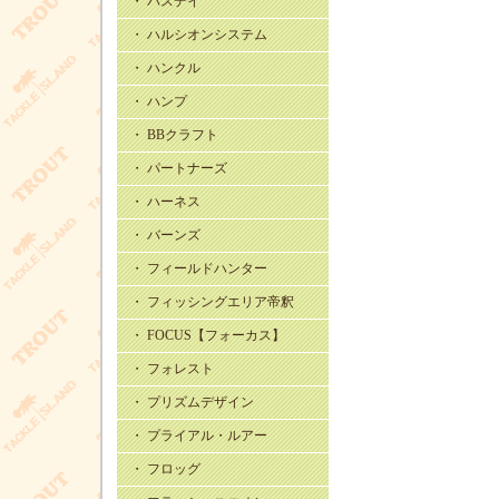
・ バスデイ
・ ハルシオンシステム
・ ハンクル
・ ハンプ
・ BBクラフト
・ パートナーズ
・ ハーネス
・ バーンズ
・ フィールドハンター
・ フィッシングエリア帝釈
・ FOCUS【フォーカス】
・ フォレスト
・ プリズムデザイン
・ プライアル・ルアー
・ フロッグ