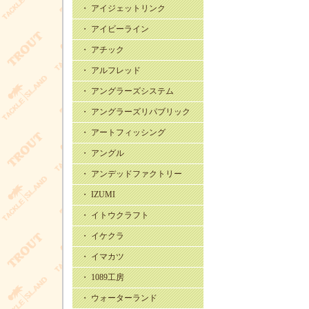
・ アイジェットリンク
・ アイビーライン
・ アチック
・ アルフレッド
・ アングラーズシステム
・ アングラーズリパブリック
・ アートフィッシング
・ アングル
・ アンデッドファクトリー
・ IZUMI
・ イトウクラフト
・ イケクラ
・ イマカツ
・ 1089工房
・ ウォーターランド