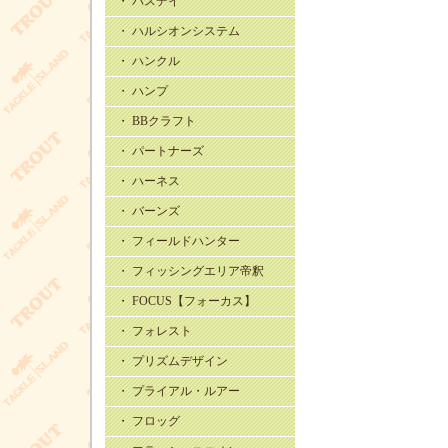
・ バスデイ
・ ハルシオンシステム
・ ハンクル
・ ハンプ
・ BBクラフト
・ パートナーズ
・ ハーネス
・ バーンズ
・ フィールドハンター
・ フィッシングエリア帝釈
・ FOCUS【フォーカス】
・ フォレスト
・ プリズムデザイン
・ プライアル・ルアー
・ フロッグ