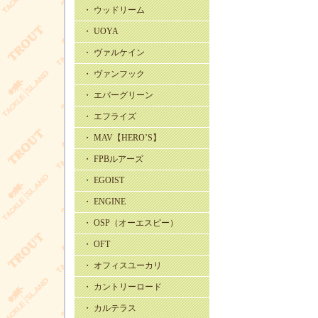
・ ウッドリーム
・ UOYA
・ ヴァルケイン
・ ヴァンフック
・ エバーグリーン
・ エフライズ
・ MAV【HERO’S】
・ FPBルアーズ
・ EGOIST
・ ENGINE
・ OSP（オーエスピー）
・ OFT
・ オフィスユーカリ
・ カントリーロード
・ カルテラス