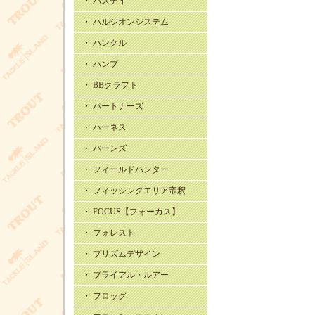
・ バスデイ
・ ハルシオンシステム
・ ハンクル
・ ハンプ
・ BBクラフト
・ パートナーズ
・ ハーネス
・ バーンズ
・ フィールドハンター
・ フィッシングエリア帝釈
・ FOCUS【フォーカス】
・ フォレスト
・ プリズムデザイン
・ プライアル・ルアー
・ フロッグ