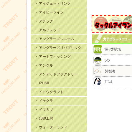
・ アイジェットリンク
・ アイビーライン
・ アチック
・ アルフレッド
・ アングラーズシステム
・ アングラーズリパブリック
・ アートフィッシング
・ アングル
・ アンデッドファクトリー
・ IZUMI
・ イトウクラフト
・ イケクラ
・ イマカツ
・ 1089工房
・ ウォーターランド