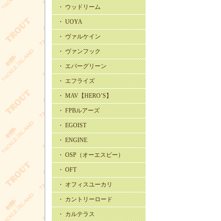
・ ウッドリーム
・ UOYA
・ ヴァルケイン
・ ヴァンフック
・ エバーグリーン
・ エフライズ
・ MAV【HERO’S】
・ FPBルアーズ
・ EGOIST
・ ENGINE
・ OSP（オーエスピー）
・ OFT
・ オフィスユーカリ
・ カントリーロード
・ カルテラス