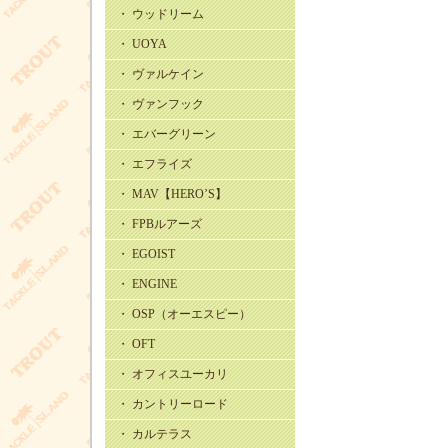
・ ウッドリーム
・ UOYA
・ ヴァルケイン
・ ヴァンフック
・ エバーグリーン
・ エフライズ
・ MAV【HERO’S】
・ FPBルアーズ
・ EGOIST
・ ENGINE
・ OSP（オーエスピー）
・ OFT
・ オフィスユーカリ
・ カントリーロード
・ カルテラス