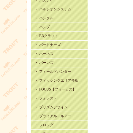
・ バスデイ
・ ハルシオンシステム
・ ハンクル
・ ハンプ
・ BBクラフト
・ パートナーズ
・ ハーネス
・ バーンズ
・ フィールドハンター
・ フィッシングエリア帝釈
・ FOCUS【フォーカス】
・ フォレスト
・ プリズムデザイン
・ プライアル・ルアー
・ フロッグ