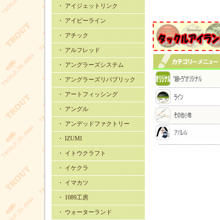
・ アイジェットリンク
・ アイビーライン
・ アチック
・ アルフレッド
・ アングラーズシステム
・ アングラーズリパブリック
・ アートフィッシング
・ アングル
・ アンデッドファクトリー
・ IZUMI
・ イトウクラフト
・ イケクラ
・ イマカツ
・ 1089工房
・ ウォーターランド