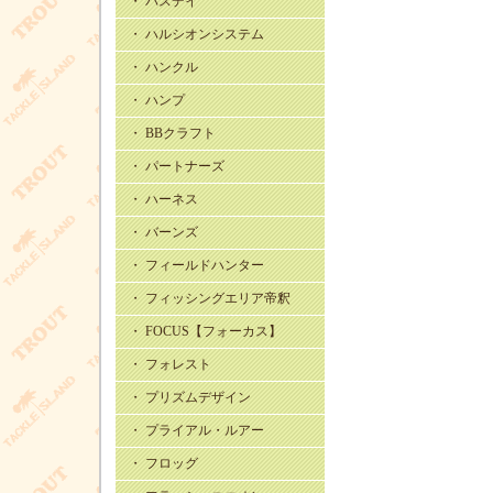
・ バスデイ
・ ハルシオンシステム
・ ハンクル
・ ハンプ
・ BBクラフト
・ パートナーズ
・ ハーネス
・ バーンズ
・ フィールドハンター
・ フィッシングエリア帝釈
・ FOCUS【フォーカス】
・ フォレスト
・ プリズムデザイン
・ プライアル・ルアー
・ フロッグ