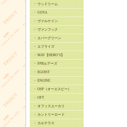
・ ウッドリーム
・ UOYA
・ ヴァルケイン
・ ヴァンフック
・ エバーグリーン
・ エフライズ
・ MAV【HERO’S】
・ FPBルアーズ
・ EGOIST
・ ENGINE
・ OSP（オーエスピー）
・ OFT
・ オフィスユーカリ
・ カントリーロード
・ カルテラス