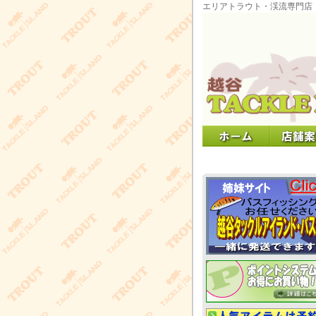
エリアトラウト・渓流専門店