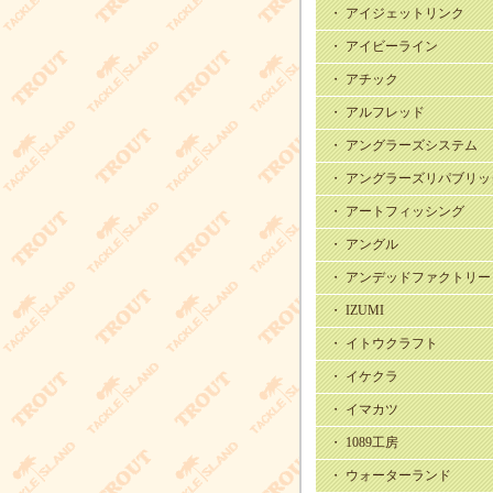
・ アイジェットリンク
・ アイビーライン
・ アチック
・ アルフレッド
・ アングラーズシステム
・ アングラーズリパブリッ
・ アートフィッシング
・ アングル
・ アンデッドファクトリー
・ IZUMI
・ イトウクラフト
・ イケクラ
・ イマカツ
・ 1089工房
・ ウォーターランド