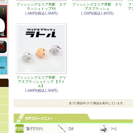
フィッシングエリア帝釈 スプ
フィッシングエリア帝釈 クリ
フ
ラッシュトップSS
アスプラッシュ
ア
1,440円(税込1,584円)
1,350円(税込1,485円)
フィッシングエリア帝釈 クリ
アスプラッシュトップ 【ラト
ル】
1,440円(税込1,584円)
全 [7] 商品中 [1-7] 商品を表示しています。