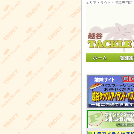
エリアトラウト・渓流専門店