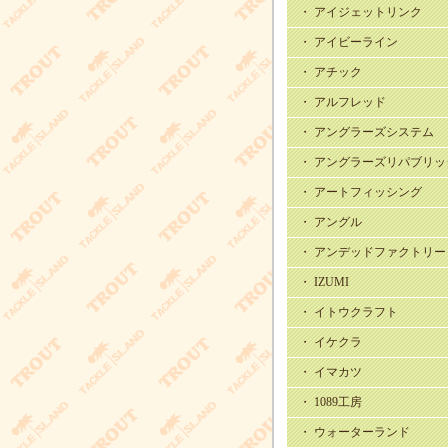
・ アイジェットリンク
・ アイビーライン
・ アチック
・ アルフレッド
・ アングラーズシステム
・ アングラーズリパブリッ
・ アートフィッシング
・ アングル
・ アンデッドファクトリー
・ IZUMI
・ イトウクラフト
・ イケクラ
・ イマカツ
・ 1089工房
・ ウォーターランド