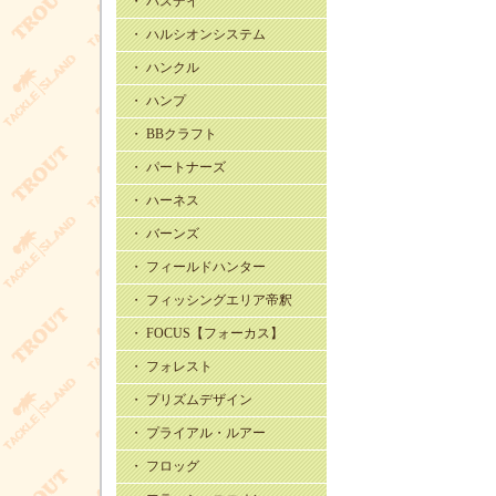
・ バスデイ
・ ハルシオンシステム
・ ハンクル
・ ハンプ
・ BBクラフト
・ パートナーズ
・ ハーネス
・ バーンズ
・ フィールドハンター
・ フィッシングエリア帝釈
・ FOCUS【フォーカス】
・ フォレスト
・ プリズムデザイン
・ プライアル・ルアー
・ フロッグ