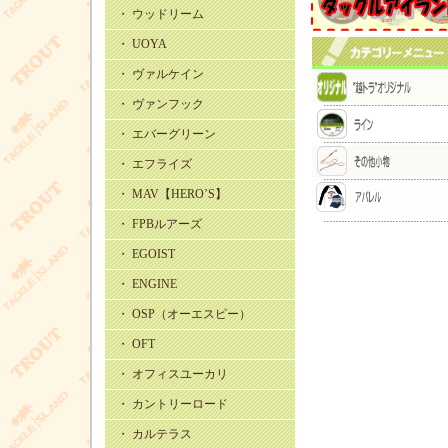
・ ウッドリーム
・ UOYA
・ ヴァルケイン
・ ヴァンフック
・ エバーグリーン
・ エフライズ
・ MAV【HERO’S】
・ FPBルアーズ
・ EGOIST
・ ENGINE
・ OSP（オーエスピー）
・ OFT
・ オフィスユーカリ
・ カントリーロード
・ カルテラス