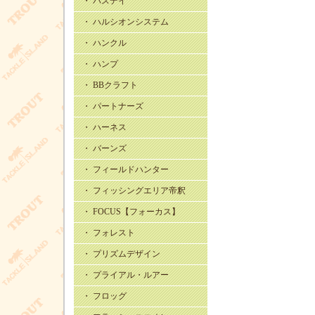
・ バスデイ
・ ハルシオンシステム
・ ハンクル
・ ハンプ
・ BBクラフト
・ パートナーズ
・ ハーネス
・ バーンズ
・ フィールドハンター
・ フィッシングエリア帝釈
・ FOCUS【フォーカス】
・ フォレスト
・ プリズムデザイン
・ プライアル・ルアー
・ フロッグ