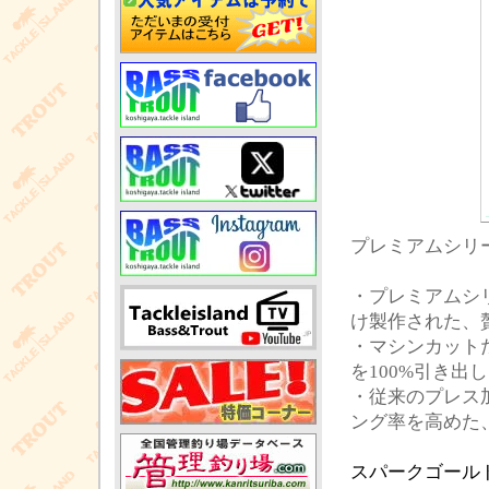
プレミアムシリ
・プレミアムシ
け製作された、
・マシンカット
を100%引き出
・従来のプレス
ング率を高めた
スパークゴール