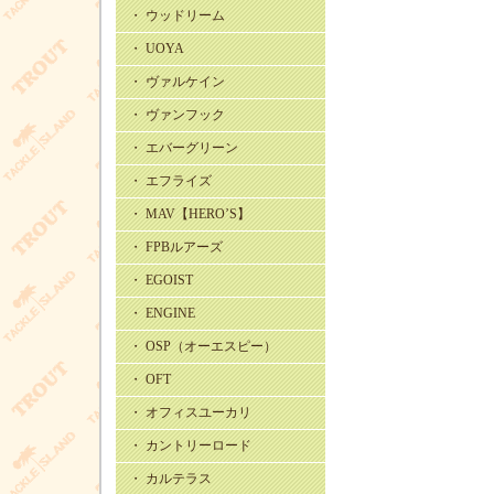
・ ウッドリーム
・ UOYA
・ ヴァルケイン
・ ヴァンフック
・ エバーグリーン
・ エフライズ
・ MAV【HERO’S】
・ FPBルアーズ
・ EGOIST
・ ENGINE
・ OSP（オーエスピー）
・ OFT
・ オフィスユーカリ
・ カントリーロード
・ カルテラス