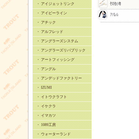
・ アイジェットリンク
・ アイビーライン
・ アチック
・ アルフレッド
・ アングラーズシステム
・ アングラーズリパブリック
・ アートフィッシング
・ アングル
・ アンデッドファクトリー
・ IZUMI
・ イトウクラフト
・ イケクラ
・ イマカツ
・ 1089工房
・ ウォーターランド