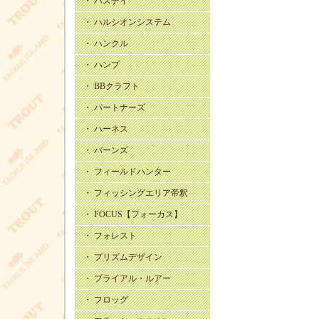
・ バスデイ
・ ハルシオンシステム
・ ハンクル
・ ハンプ
・ BBクラフト
・ パートナーズ
・ ハーネス
・ バーンズ
・ フィールドハンター
・ フィッシングエリア帝釈
・ FOCUS【フォーカス】
・ フォレスト
・ プリズムデザイン
・ プライアル・ルアー
・ フロッグ