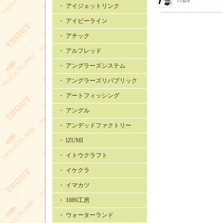
・ アイジェットリンク
・ アイビーライン
・ アチック
・ アルフレッド
・ アングラーズシステム
・ アングラーズリパブリック
・ アートフィッシング
・ アングル
・ アンデッドファクトリー
・ IZUMI
・ イトウクラフト
・ イケクラ
・ イマカツ
・ 1089工房
・ ウォーターランド