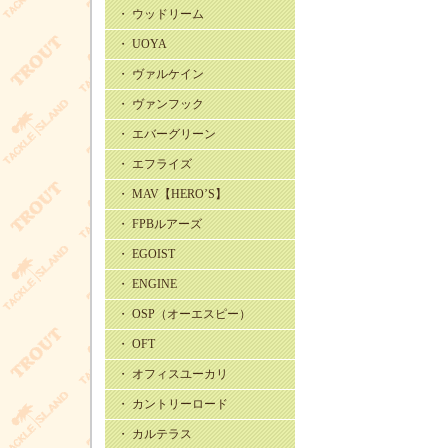
・ ウッドリーム
・ UOYA
・ ヴァルケイン
・ ヴァンフック
・ エバーグリーン
・ エフライズ
・ MAV【HERO’S】
・ FPBルアーズ
・ EGOIST
・ ENGINE
・ OSP（オーエスピー）
・ OFT
・ オフィスユーカリ
・ カントリーロード
・ カルテラス