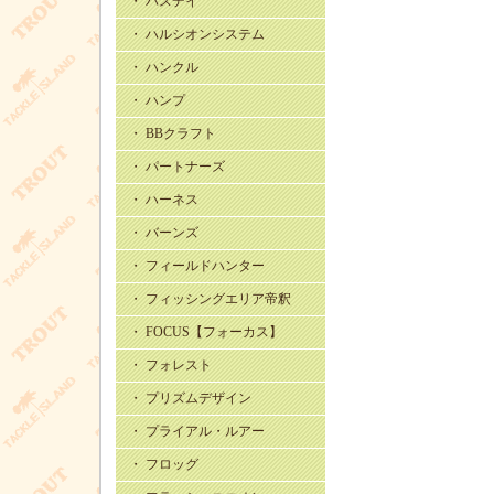
・ バスデイ
・ ハルシオンシステム
・ ハンクル
・ ハンプ
・ BBクラフト
・ パートナーズ
・ ハーネス
・ バーンズ
・ フィールドハンター
・ フィッシングエリア帝釈
・ FOCUS【フォーカス】
・ フォレスト
・ プリズムデザイン
・ プライアル・ルアー
・ フロッグ