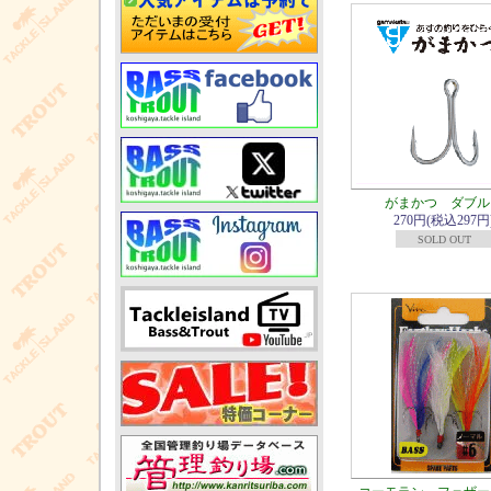
がまかつ ダブル
270円(税込297円
SOLD OUT