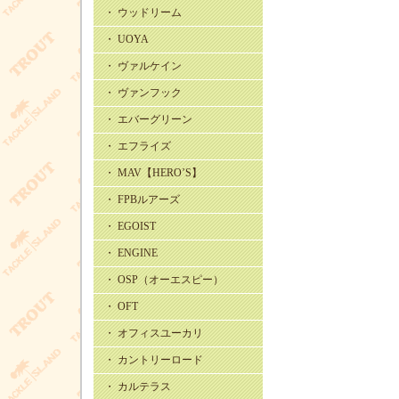
・ ウッドリーム
・ UOYA
・ ヴァルケイン
・ ヴァンフック
・ エバーグリーン
・ エフライズ
・ MAV【HERO’S】
・ FPBルアーズ
・ EGOIST
・ ENGINE
・ OSP（オーエスピー）
・ OFT
・ オフィスユーカリ
・ カントリーロード
・ カルテラス