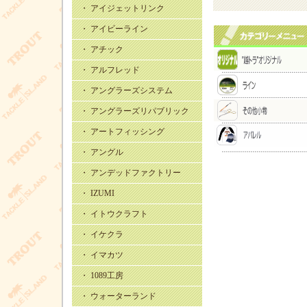
・ アイジェットリンク
・ アイビーライン
・ アチック
・ アルフレッド
・ アングラーズシステム
・ アングラーズリパブリック
・ アートフィッシング
・ アングル
・ アンデッドファクトリー
・ IZUMI
・ イトウクラフト
・ イケクラ
・ イマカツ
・ 1089工房
・ ウォーターランド