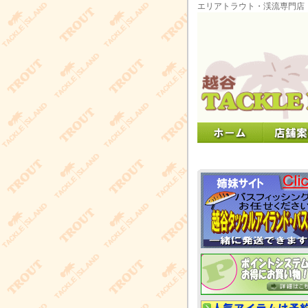
エリアトラウト・渓流専門店