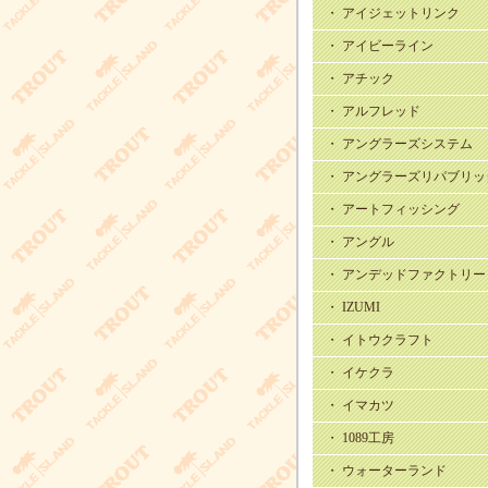
・ アイジェットリンク
・ アイビーライン
・ アチック
・ アルフレッド
・ アングラーズシステム
・ アングラーズリパブリッ
・ アートフィッシング
・ アングル
・ アンデッドファクトリー
・ IZUMI
・ イトウクラフト
・ イケクラ
・ イマカツ
・ 1089工房
・ ウォーターランド