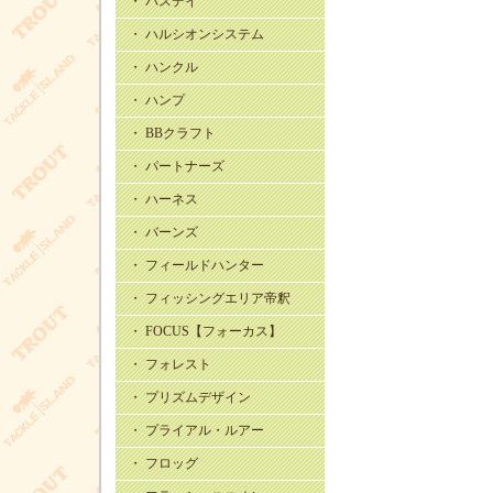
・ バスデイ
・ ハルシオンシステム
・ ハンクル
・ ハンプ
・ BBクラフト
・ パートナーズ
・ ハーネス
・ バーンズ
・ フィールドハンター
・ フィッシングエリア帝釈
・ FOCUS【フォーカス】
・ フォレスト
・ プリズムデザイン
・ プライアル・ルアー
・ フロッグ