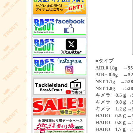
■タイプ
AIR 0.18g →5
AIR+ 0.6g →5
NST 1.1g →52
NST 1.8g →52
キメラ 0.5ｇ→
キメラ 0.8ｇ→
キメラ 1.2ｇ→
HADO 0.5ｇ→
HADO 0.8ｇ→
HADO 1.7ｇ→