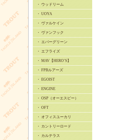
・ ウッドリーム
・ UOYA
・ ヴァルケイン
・ ヴァンフック
・ エバーグリーン
・ エフライズ
・ MAV【HERO’S】
・ FPBルアーズ
・ EGOIST
・ ENGINE
・ OSP（オーエスピー）
・ OFT
・ オフィスユーカリ
・ カントリーロード
・ カルテラス