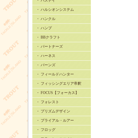
・ バスデイ
・ ハルシオンシステム
・ ハンクル
・ ハンプ
・ BBクラフト
・ パートナーズ
・ ハーネス
・ バーンズ
・ フィールドハンター
・ フィッシングエリア帝釈
・ FOCUS【フォーカス】
・ フォレスト
・ プリズムデザイン
・ プライアル・ルアー
・ フロッグ