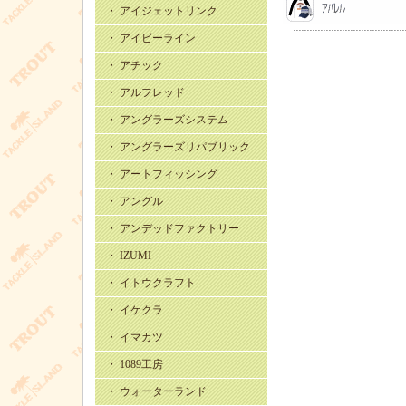
・ アイジェットリンク
・ アイビーライン
・ アチック
・ アルフレッド
・ アングラーズシステム
・ アングラーズリパブリック
・ アートフィッシング
・ アングル
・ アンデッドファクトリー
・ IZUMI
・ イトウクラフト
・ イケクラ
・ イマカツ
・ 1089工房
・ ウォーターランド