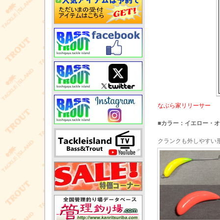
なぶら家リリーサー
■カラー：イエロー・
クランクも外しやすい