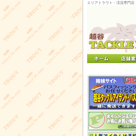
エリアトラウト・渓流専門店