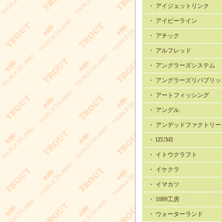
・ アイジェットリンク
・ アイビーライン
・ アチック
・ アルフレッド
・ アングラーズシステム
・ アングラーズリパブリッ
・ アートフィッシング
・ アングル
・ アンデッドファクトリー
・ IZUMI
・ イトウクラフト
・ イケクラ
・ イマカツ
・ 1089工房
・ ウォーターランド