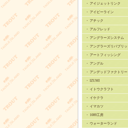
・ アイジェットリンク
・ アイビーライン
・ アチック
・ アルフレッド
・ アングラーズシステム
・ アングラーズリパブリッ
・ アートフィッシング
・ アングル
・ アンデッドファクトリー
・ IZUMI
・ イトウクラフト
・ イケクラ
・ イマカツ
・ 1089工房
・ ウォーターランド