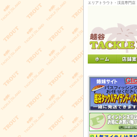
エリアトラウト・渓流専門店