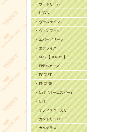
・ ウッドリーム
・ UOYA
・ ヴァルケイン
・ ヴァンフック
・ エバーグリーン
・ エフライズ
・ MAV【HERO’S】
・ FPBルアーズ
・ EGOIST
・ ENGINE
・ OSP（オーエスピー）
・ OFT
・ オフィスユーカリ
・ カントリーロード
・ カルテラス