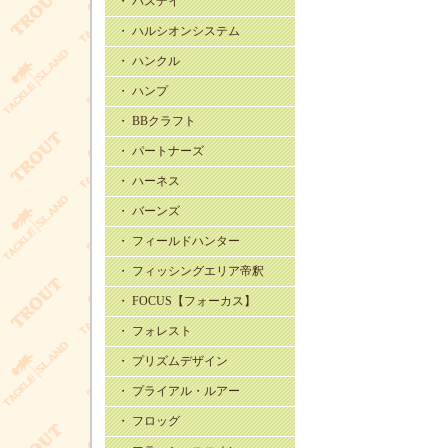
・ バスデイ
・ ハルシオンシステム
・ ハンクル
・ ハンプ
・ BBクラフト
・ パートナーズ
・ ハーネス
・ バーンズ
・ フィールドハンター
・ フィッシングエリア帝釈
・ FOCUS【フォーカス】
・ フォレスト
・ プリズムデザイン
・ プライアル・ルアー
・ フロッグ