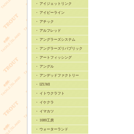
・ アイジェットリンク
・ アイビーライン
・ アチック
・ アルフレッド
・ アングラーズシステム
・ アングラーズリパブリック
・ アートフィッシング
・ アングル
・ アンデッドファクトリー
・ IZUMI
・ イトウクラフト
・ イケクラ
・ イマカツ
・ 1089工房
・ ウォーターランド