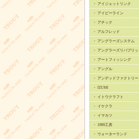
・ アイジェットリンク
・ アイビーライン
・ アチック
・ アルフレッド
・ アングラーズシステム
・ アングラーズリパブリッ
・ アートフィッシング
・ アングル
・ アンデッドファクトリー
・ IZUMI
・ イトウクラフト
・ イケクラ
・ イマカツ
・ 1089工房
・ ウォーターランド