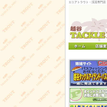
エリアトラウト・渓流専門店