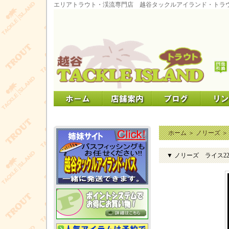
エリアトラウト・渓流専門店 越谷タックルアイランド・トラ
ホーム
＞
ノリーズ
▼ ノリーズ ライス22