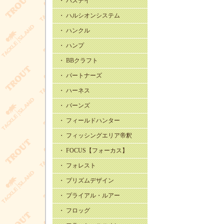
・ バスデイ
・ ハルシオンシステム
・ ハンクル
・ ハンプ
・ BBクラフト
・ パートナーズ
・ ハーネス
・ バーンズ
・ フィールドハンター
・ フィッシングエリア帝釈
・ FOCUS【フォーカス】
・ フォレスト
・ プリズムデザイン
・ プライアル・ルアー
・ フロッグ