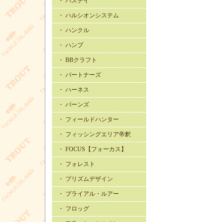
・ バスデイ
・ ハルシオンシステム
・ ハンクル
・ ハンプ
・ BBクラフト
・ パートナーズ
・ ハーネス
・ バーンズ
・ フィールドハンター
・ フィッシングエリア帝釈
・ FOCUS【フォーカス】
・ フォレスト
・ プリズムデザイン
・ プライアル・ルアー
・ フロッグ