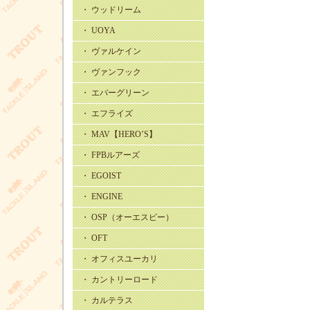
・ ウッドリーム
・ UOYA
・ ヴァルケイン
・ ヴァンフック
・ エバーグリーン
・ エフライズ
・ MAV【HERO’S】
・ FPBルアーズ
・ EGOIST
・ ENGINE
・ OSP（オーエスピー）
・ OFT
・ オフィスユーカリ
・ カントリーロード
・ カルテラス