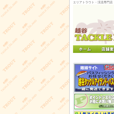
エリアトラウト・渓流専門店