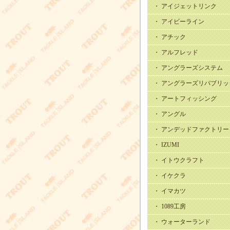
・ アイジェットリンク
・ アイビーライン
・ アチック
・ アルフレッド
・ アングラーズシステム
・ アングラーズリパブリッ
・ アートフィッシング
・ アングル
・ アンデッドファクトリー
・ IZUMI
・ イトウクラフト
・ イケクラ
・ イマカツ
・ 1089工房
・ ウォーターランド