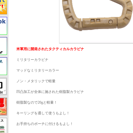
米軍用に開発されたタクティカルカラビナ
ミリタリーカラビナ
マッドなミリタリーカラー
ノン・メタリックで軽量
凹凸加工が全体に施された樹脂製カラビナ
樹脂製なので20gと軽量！
キーリングを通して使うもよし！
お手持ちのポーチに付けるもよし！