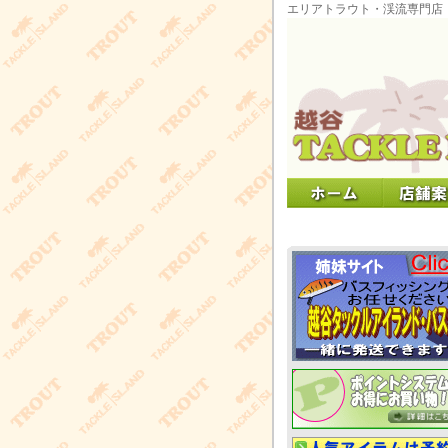
エリアトラウト・渓流専門店