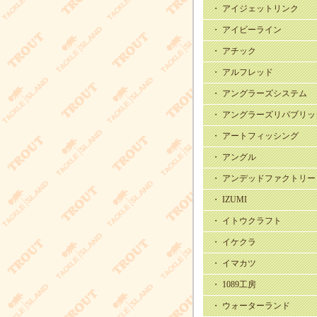
・ アイジェットリンク
・ アイビーライン
・ アチック
・ アルフレッド
・ アングラーズシステム
・ アングラーズリパブリッ
・ アートフィッシング
・ アングル
・ アンデッドファクトリー
・ IZUMI
・ イトウクラフト
・ イケクラ
・ イマカツ
・ 1089工房
・ ウォーターランド