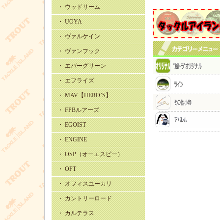
・ ウッドリーム
・ UOYA
・ ヴァルケイン
・ ヴァンフック
・ エバーグリーン
・ エフライズ
・ MAV【HERO’S】
・ FPBルアーズ
・ EGOIST
・ ENGINE
・ OSP（オーエスピー）
・ OFT
・ オフィスユーカリ
・ カントリーロード
・ カルテラス