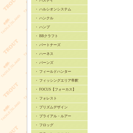
・ バスデイ
・ ハルシオンシステム
・ ハンクル
・ ハンプ
・ BBクラフト
・ パートナーズ
・ ハーネス
・ バーンズ
・ フィールドハンター
・ フィッシングエリア帝釈
・ FOCUS【フォーカス】
・ フォレスト
・ プリズムデザイン
・ プライアル・ルアー
・ フロッグ