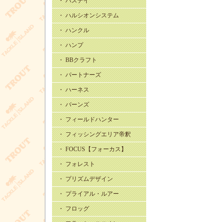
・ バスデイ
・ ハルシオンシステム
・ ハンクル
・ ハンプ
・ BBクラフト
・ パートナーズ
・ ハーネス
・ バーンズ
・ フィールドハンター
・ フィッシングエリア帝釈
・ FOCUS【フォーカス】
・ フォレスト
・ プリズムデザイン
・ プライアル・ルアー
・ フロッグ