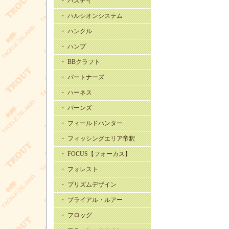
・ バスデイ
・ ハルシオンシステム
・ ハンクル
・ ハンプ
・ BBクラフト
・ パートナーズ
・ ハーネス
・ バーンズ
・ フィールドハンター
・ フィッシングエリア帝釈
・ FOCUS【フォーカス】
・ フォレスト
・ プリズムデザイン
・ プライアル・ルアー
・ フロッグ