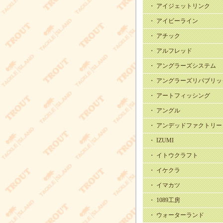
・ アイジェットリンク
・ アイビーライン
・ アチック
・ アルフレッド
・ アングラーズシステム
・ アングラーズリパブリッ
・ アートフィッシング
・ アングル
・ アンデッドファクトリー
・ IZUMI
・ イトウクラフト
・ イケクラ
・ イマカツ
・ 1089工房
・ ウォーターランド