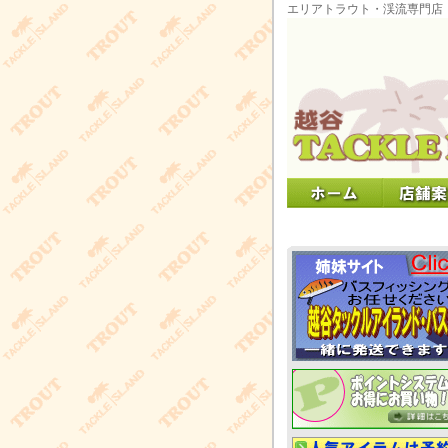
エリアトラウト・渓流専門店