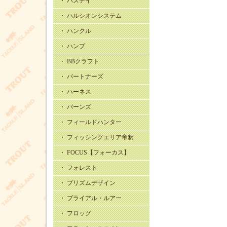
・ バスデイ
・ ハルシオンシステム
・ ハンクル
・ ハンプ
・ BBクラフト
・ パートナーズ
・ ハーネス
・ バーンズ
・ フィールドハンター
・ フィッシングエリア帝釈
・ FOCUS【フォーカス】
・ フォレスト
・ プリズムデザイン
・ プライアル・ルアー
・ フロッグ