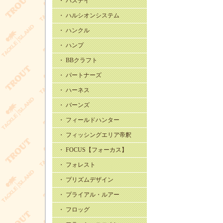
・ バスデイ
・ ハルシオンシステム
・ ハンクル
・ ハンプ
・ BBクラフト
・ パートナーズ
・ ハーネス
・ バーンズ
・ フィールドハンター
・ フィッシングエリア帝釈
・ FOCUS【フォーカス】
・ フォレスト
・ プリズムデザイン
・ プライアル・ルアー
・ フロッグ