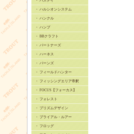
・ バスデイ
・ ハルシオンシステム
・ ハンクル
・ ハンプ
・ BBクラフト
・ パートナーズ
・ ハーネス
・ バーンズ
・ フィールドハンター
・ フィッシングエリア帝釈
・ FOCUS【フォーカス】
・ フォレスト
・ プリズムデザイン
・ プライアル・ルアー
・ フロッグ