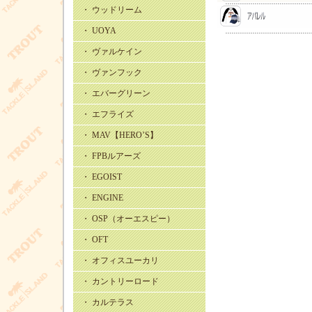
・ ウッドリーム
・ UOYA
・ ヴァルケイン
・ ヴァンフック
・ エバーグリーン
・ エフライズ
・ MAV【HERO’S】
・ FPBルアーズ
・ EGOIST
・ ENGINE
・ OSP（オーエスピー）
・ OFT
・ オフィスユーカリ
・ カントリーロード
・ カルテラス