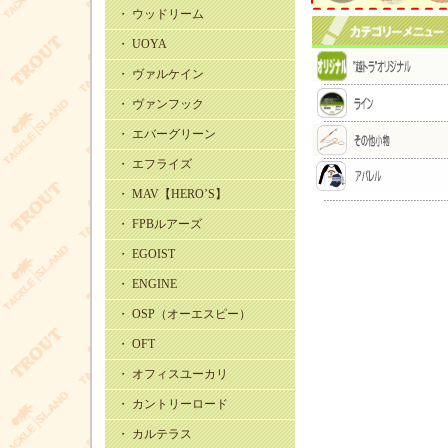
・ ウッドリーム
・ UOYA
・ ヴァルケイン
・ ヴァンフック
・ エバーグリーン
・ エフライズ
・ MAV【HERO’S】
・ FPBルアーズ
・ EGOIST
・ ENGINE
・ OSP（オーエスピー）
・ OFT
・ オフィスユーカリ
・ カントリーロード
・ カルテラス