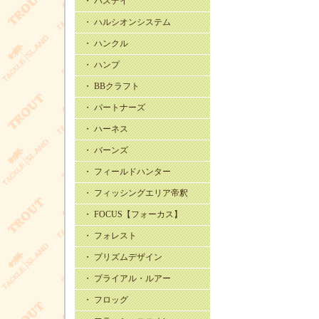
・ バスデイ
・ ハルシオンシステム
・ ハンクル
・ ハンプ
・ BBクラフト
・ パートナーズ
・ ハーネス
・ バーンズ
・ フィールドハンター
・ フィッシングエリア帝釈
・ FOCUS【フォーカス】
・ フォレスト
・ プリズムデザイン
・ プライアル・ルアー
・ フロッグ