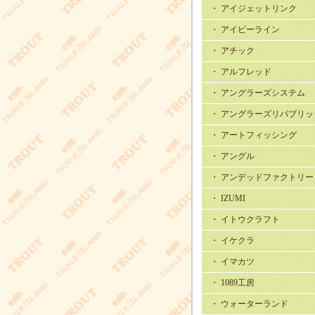
・ アイジェットリンク
・ アイビーライン
・ アチック
・ アルフレッド
・ アングラーズシステム
・ アングラーズリパブリッ
・ アートフィッシング
・ アングル
・ アンデッドファクトリー
・ IZUMI
・ イトウクラフト
・ イケクラ
・ イマカツ
・ 1089工房
・ ウォーターランド