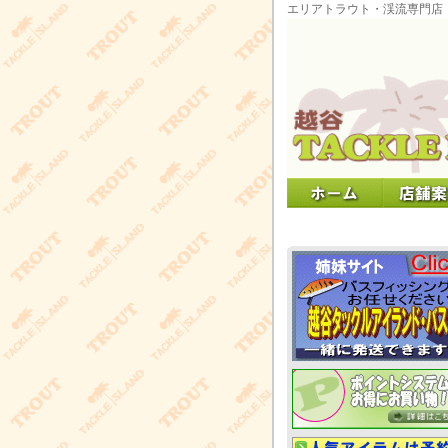
エリアトラウト・渓流専門店