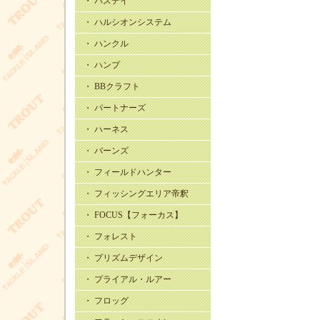
・ バスデイ
・ ハルシオンシステム
・ ハンクル
・ ハンプ
・ BBクラフト
・ パートナーズ
・ ハーネス
・ バーンズ
・ フィールドハンター
・ フィッシングエリア帝釈
・ FOCUS【フォーカス】
・ フォレスト
・ プリズムデザイン
・ プライアル・ルアー
・ フロッグ