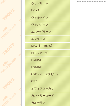
・ ウッドリーム
・ UOYA
・ ヴァルケイン
・ ヴァンフック
・ エバーグリーン
・ エフライズ
・ MAV【HERO’S】
・ FPBルアーズ
・ EGOIST
・ ENGINE
・ OSP（オーエスピー）
・ OFT
・ オフィスユーカリ
・ カントリーロード
・ カルテラス