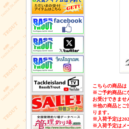
こちらの商品は
※ご予約商品に
お受けできませ
※他の商品とご
ります。
※入荷予定は20
※入荷予定はメ