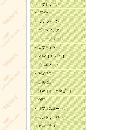
・ ウッドリーム
・ UOYA
・ ヴァルケイン
・ ヴァンフック
・ エバーグリーン
・ エフライズ
・ MAV【HERO’S】
・ FPBルアーズ
・ EGOIST
・ ENGINE
・ OSP（オーエスピー）
・ OFT
・ オフィスユーカリ
・ カントリーロード
・ カルテラス