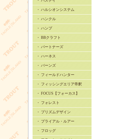
・ バスデイ
・ ハルシオンシステム
・ ハンクル
・ ハンプ
・ BBクラフト
・ パートナーズ
・ ハーネス
・ バーンズ
・ フィールドハンター
・ フィッシングエリア帝釈
・ FOCUS【フォーカス】
・ フォレスト
・ プリズムデザイン
・ プライアル・ルアー
・ フロッグ