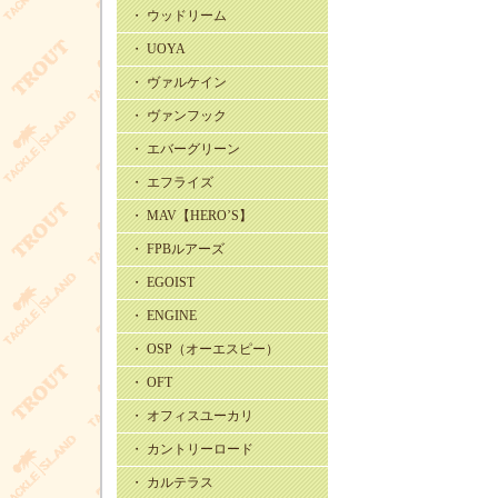
・ ウッドリーム
・ UOYA
・ ヴァルケイン
・ ヴァンフック
・ エバーグリーン
・ エフライズ
・ MAV【HERO’S】
・ FPBルアーズ
・ EGOIST
・ ENGINE
・ OSP（オーエスピー）
・ OFT
・ オフィスユーカリ
・ カントリーロード
・ カルテラス