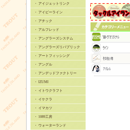
・ アイジェットリンク
・ アイビーライン
・ アチック
・ アルフレッド
・ アングラーズシステム
・ アングラーズリパブリック
・ アートフィッシング
・ アングル
・ アンデッドファクトリー
・ IZUMI
・ イトウクラフト
・ イケクラ
・ イマカツ
・ 1089工房
・ ウォーターランド