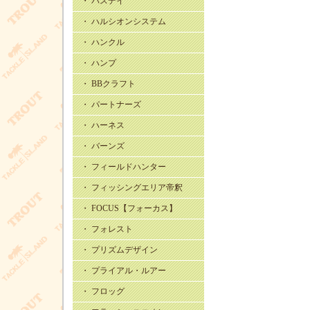
・ バスデイ
・ ハルシオンシステム
・ ハンクル
・ ハンプ
・ BBクラフト
・ パートナーズ
・ ハーネス
・ バーンズ
・ フィールドハンター
・ フィッシングエリア帝釈
・ FOCUS【フォーカス】
・ フォレスト
・ プリズムデザイン
・ プライアル・ルアー
・ フロッグ