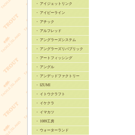
・ アイジェットリンク
・ アイビーライン
・ アチック
・ アルフレッド
・ アングラーズシステム
・ アングラーズリパブリック
・ アートフィッシング
・ アングル
・ アンデッドファクトリー
・ IZUMI
・ イトウクラフト
・ イケクラ
・ イマカツ
・ 1089工房
・ ウォーターランド