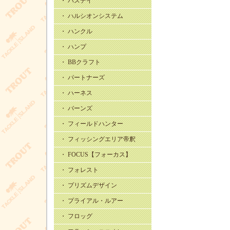
・ バスデイ
・ ハルシオンシステム
・ ハンクル
・ ハンプ
・ BBクラフト
・ パートナーズ
・ ハーネス
・ バーンズ
・ フィールドハンター
・ フィッシングエリア帝釈
・ FOCUS【フォーカス】
・ フォレスト
・ プリズムデザイン
・ プライアル・ルアー
・ フロッグ