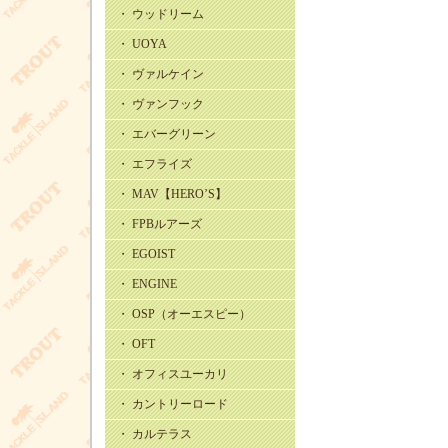
・ ウッドリーム
・ UOYA
・ ヴァルケイン
・ ヴァンフック
・ エバーグリーン
・ エフライズ
・ MAV【HERO’S】
・ FPBルアーズ
・ EGOIST
・ ENGINE
・ OSP（オーエスピー）
・ OFT
・ オフィスユーカリ
・ カントリーロード
・ カルテラス