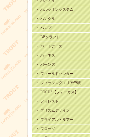
・ バスデイ
・ ハルシオンシステム
・ ハンクル
・ ハンプ
・ BBクラフト
・ パートナーズ
・ ハーネス
・ バーンズ
・ フィールドハンター
・ フィッシングエリア帝釈
・ FOCUS【フォーカス】
・ フォレスト
・ プリズムデザイン
・ プライアル・ルアー
・ フロッグ