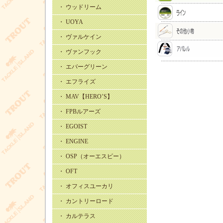
・ ウッドリーム
・ UOYA
・ ヴァルケイン
・ ヴァンフック
・ エバーグリーン
・ エフライズ
・ MAV【HERO’S】
・ FPBルアーズ
・ EGOIST
・ ENGINE
・ OSP（オーエスピー）
・ OFT
・ オフィスユーカリ
・ カントリーロード
・ カルテラス