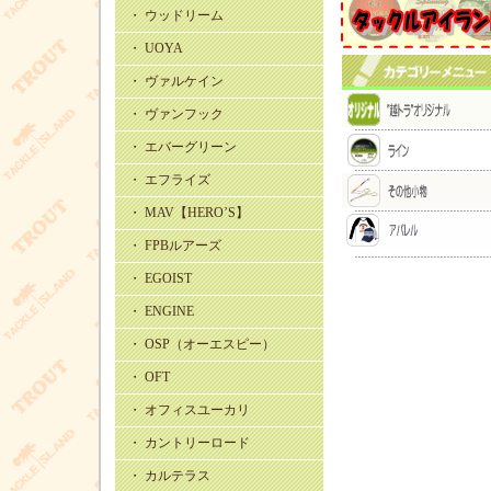
・ ウッドリーム
・ UOYA
・ ヴァルケイン
・ ヴァンフック
・ エバーグリーン
・ エフライズ
・ MAV【HERO’S】
・ FPBルアーズ
・ EGOIST
・ ENGINE
・ OSP（オーエスピー）
・ OFT
・ オフィスユーカリ
・ カントリーロード
・ カルテラス