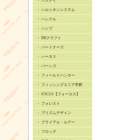
・ バスデイ
・ ハルシオンシステム
・ ハンクル
・ ハンプ
・ BBクラフト
・ パートナーズ
・ ハーネス
・ バーンズ
・ フィールドハンター
・ フィッシングエリア帝釈
・ FOCUS【フォーカス】
・ フォレスト
・ プリズムデザイン
・ プライアル・ルアー
・ フロッグ