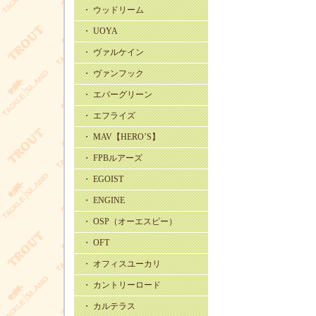
・ ウッドリーム
・ UOYA
・ ヴァルケイン
・ ヴァンフック
・ エバーグリーン
・ エフライズ
・ MAV【HERO’S】
・ FPBルアーズ
・ EGOIST
・ ENGINE
・ OSP（オーエスピー）
・ OFT
・ オフィスユーカリ
・ カントリーロード
・ カルテラス