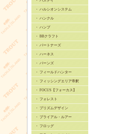
・ バスデイ
・ ハルシオンシステム
・ ハンクル
・ ハンプ
・ BBクラフト
・ パートナーズ
・ ハーネス
・ バーンズ
・ フィールドハンター
・ フィッシングエリア帝釈
・ FOCUS【フォーカス】
・ フォレスト
・ プリズムデザイン
・ プライアル・ルアー
・ フロッグ