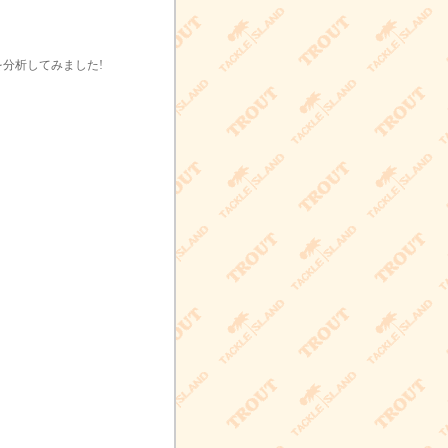
分析してみました!