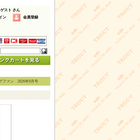
 ゲスト さん
イン
会員登録
ファン 2026年9月号