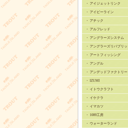
・ アイジェットリンク
・ アイビーライン
・ アチック
・ アルフレッド
・ アングラーズシステム
・ アングラーズリパブリッ
・ アートフィッシング
・ アングル
・ アンデッドファクトリー
・ IZUMI
・ イトウクラフト
・ イケクラ
・ イマカツ
・ 1089工房
・ ウォーターランド