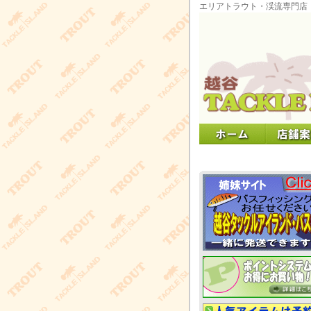
エリアトラウト・渓流専門店