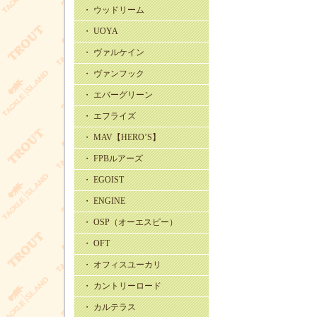
・ ウッドリーム
・ UOYA
・ ヴァルケイン
・ ヴァンフック
・ エバーグリーン
・ エフライズ
・ MAV【HERO’S】
・ FPBルアーズ
・ EGOIST
・ ENGINE
・ OSP（オーエスピー）
・ OFT
・ オフィスユーカリ
・ カントリーロード
・ カルテラス