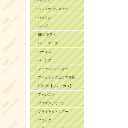
・ バスデイ
・ ハルシオンシステム
・ ハンクル
・ ハンプ
・ BBクラフト
・ パートナーズ
・ ハーネス
・ バーンズ
・ フィールドハンター
・ フィッシングエリア帝釈
・ FOCUS【フォーカス】
・ フォレスト
・ プリズムデザイン
・ プライアル・ルアー
・ フロッグ