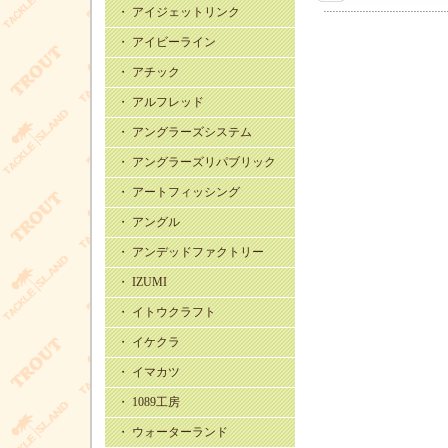
・ アイジェットリンク
・ アイビーライン
・ アチック
・ アルフレッド
・ アングラーズシステム
・ アングラーズリパブリック
・ アートフィッシング
・ アングル
・ アンデッドファクトリー
・ IZUMI
・ イトウクラフト
・ イケクラ
・ イマカツ
・ 1089工房
・ ウォーターランド