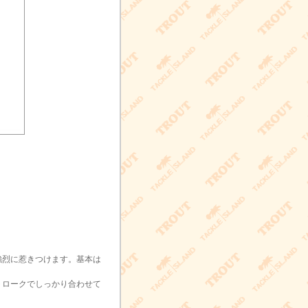
強烈に惹きつけます。基本は
トロークでしっかり合わせて