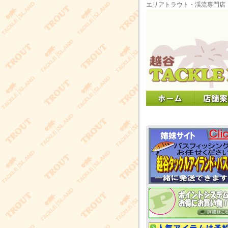
エリアトラウト・渓流専門店