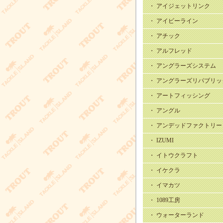
・ アイジェットリンク
・ アイビーライン
・ アチック
・ アルフレッド
・ アングラーズシステム
・ アングラーズリパブリッ
・ アートフィッシング
・ アングル
・ アンデッドファクトリー
・ IZUMI
・ イトウクラフト
・ イケクラ
・ イマカツ
・ 1089工房
・ ウォーターランド