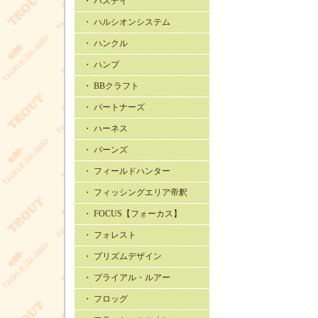
・ バスデイ
・ ハルシオンシステム
・ ハンクル
・ ハンプ
・ BBクラフト
・ パートナーズ
・ ハーネス
・ バーンズ
・ フィールドハンター
・ フィッシングエリア帝釈
・ FOCUS【フォーカス】
・ フォレスト
・ プリズムデザイン
・ プライアル・ルアー
・ フロッグ