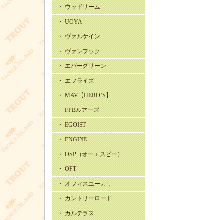
・ ウッドリーム
・ UOYA
・ ヴァルケイン
・ ヴァンフック
・ エバーグリーン
・ エフライズ
・ MAV【HERO’S】
・ FPBルアーズ
・ EGOIST
・ ENGINE
・ OSP（オーエスピー）
・ OFT
・ オフィスユーカリ
・ カントリーロード
・ カルテラス