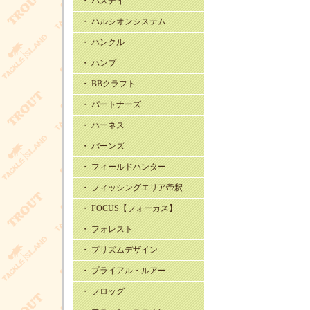
・ バスデイ
・ ハルシオンシステム
・ ハンクル
・ ハンプ
・ BBクラフト
・ パートナーズ
・ ハーネス
・ バーンズ
・ フィールドハンター
・ フィッシングエリア帝釈
・ FOCUS【フォーカス】
・ フォレスト
・ プリズムデザイン
・ プライアル・ルアー
・ フロッグ